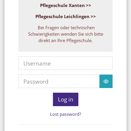
Pflegeschule Xanten >>
Pflegeschule Leichlingen >>
Bei Fragen oder technischen
Schwierigkeiten wenden Sie sich bitte
direkt an Ihre Pflegeschule.
Username
Password
Log in
Lost password?